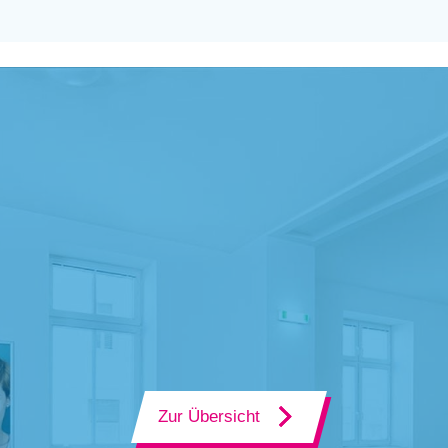
Zur Übersicht