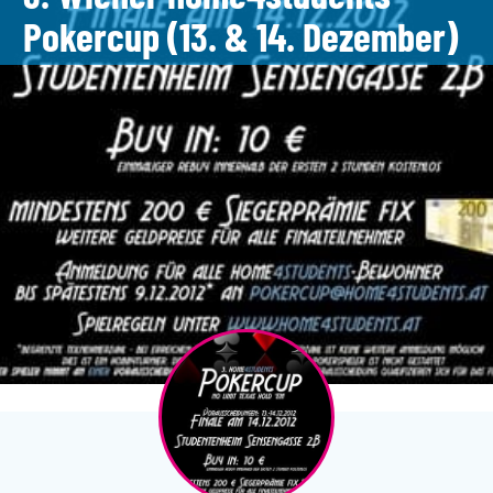
Pokercup (13. & 14. Dezember)