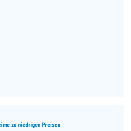
ime zu niedrigen Preisen