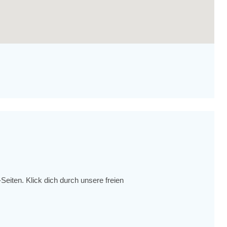
eiten. Klick dich durch unsere freien