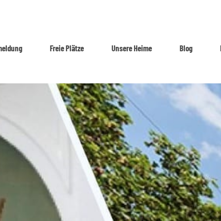
eldung
Freie Plätze
Unsere Heime
Blog