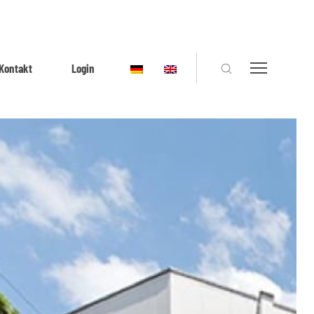
Kontakt
Login