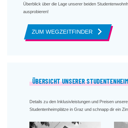
Überblick über die Lage unserer beiden Studentenwohn
ausprobieren!
ZUM WEGZEITFINDER
ÜBERSICHT UNSERER STUDENTENHEIM
Details zu den Inklusivleistungen und Preisen unsere
Studentenheimplätze in Graz und schnapp dir ein 