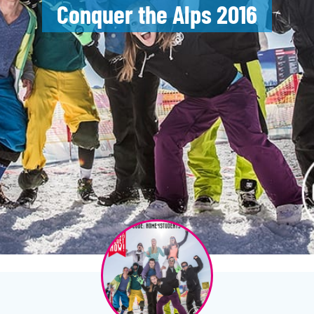
Conquer the Alps 2016