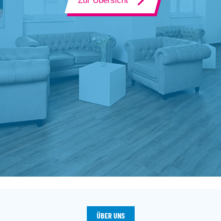
Zur Übersicht
ÜBER UNS