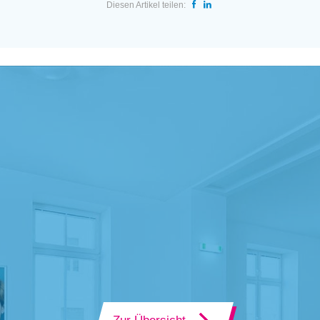
Diesen Artikel teilen: