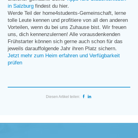
in Salzburg
findest du hier.
Werde Teil der home4students-Gemeinschaft, lerne
tolle Leute kennen und profitiere von all den anderen
Vorteilen, wenn du bei uns Zuhause bist. Wir freuen
uns, dich kennenzulernen! Alle vorausdenkenden
Frühstarter können sich gerne auch schon für das
jeweils darauffolgende Jahr ihren Platz sichern.
Jetzt mehr zum Heim erfahren und Verfügbarkeit
prüfen
Diesen Artikel teilen: