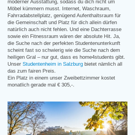
moderner Ausstattung, sodass du dich nicht um
Möbel kümmern musst. Internet, Waschraum,
Fahrradabstellplatz, genügend Aufenthaltsraum für
die Gemeinschaft und Platz für dich allein dürfen
natürlich auch nicht fehlen. Und eine Dachterrasse
sowie ein Fitnessraum wären der absolute Hit. Ja,
die Suche nach der perfekten Studentenunterkunft
scheint fast so schwierig wie die Suche nach dem
heiligen Gral – nur gut, dass es home4students gibt.
Unser
Studentenheim in Salzburg
bietet nämlich all
das zum fairen Preis.
Ein Platz in einem unser Zweibettzimmer kostet
monatlich gerade mal € 305,-.