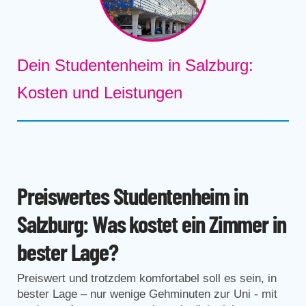
Dein Studentenheim in Salzburg:
Kosten und Leistungen
Preiswertes Studentenheim in
Salzburg: Was kostet ein Zimmer in
bester Lage?
Preiswert und trotzdem komfortabel soll es sein, in
bester Lage – nur wenige Gehminuten zur Uni - mit