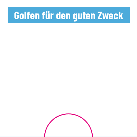
Golfen für den guten Zweck