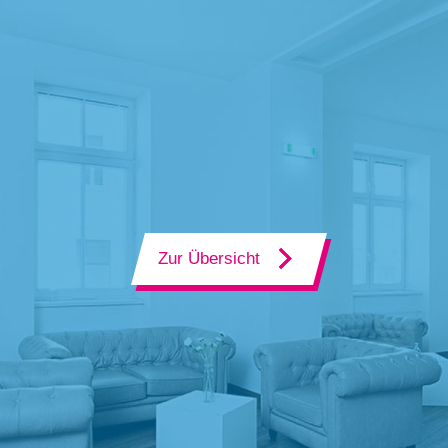
Zur Übersicht