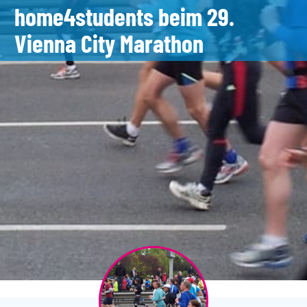
home4students beim 29.
Vienna City Marathon