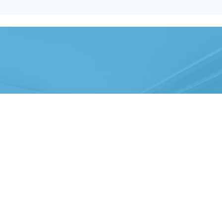
Zur Übersicht