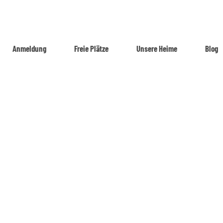
Anmeldung
Freie Plätze
Unsere Heime
Blog