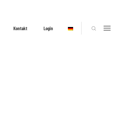
Kontakt
Login