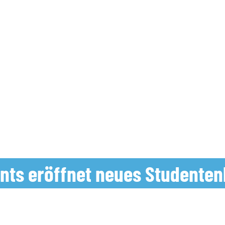
ts eröffnet neues Studenten