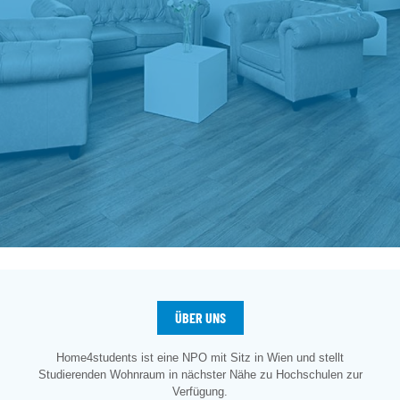
ÜBER UNS
Home4students ist eine NPO mit Sitz in Wien und stellt
Studierenden
Wohnraum in nächster Nähe zu Hochschulen zur
Verfügung.