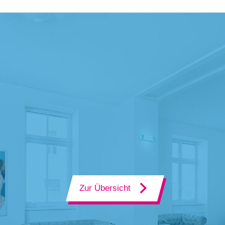
Zur Übersicht