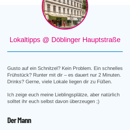
Lokaltipps @ Döblinger Hauptstraße
Gusto auf ein Schnitzel? Kein Problem. Ein schnelles
Frühstück? Runter mit dir – es dauert nur 2 Minuten.
Drinks? Gerne, viele Lokale liegen dir zu Füßen.
Ich zeige euch meine Lieblingsplätze, aber natürlich
solltet ihr euch selbst davon überzeugen ;)
Der Mann