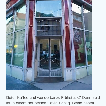
Guter Kaffee und wunderbares Frühstück? Dann seid
ihr in einem der beiden Cafés richtig. Beide haben