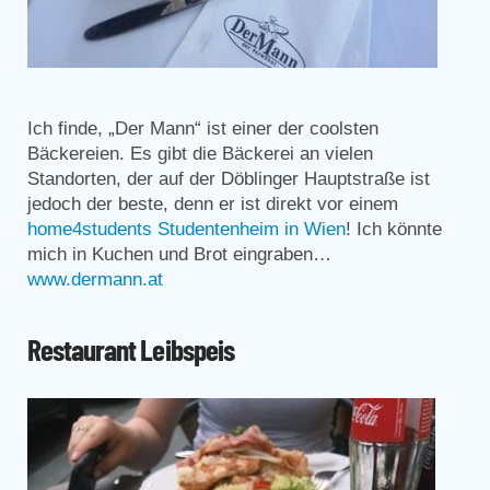
Ich finde, „Der Mann“ ist einer der coolsten
Bäckereien. Es gibt die Bäckerei an vielen
Standorten, der auf der Döblinger Hauptstraße ist
jedoch der beste, denn er ist direkt vor einem
home4students Studentenheim in Wien
! Ich könnte
mich in Kuchen und Brot eingraben…
www.dermann.at
Restaurant Leibspeis