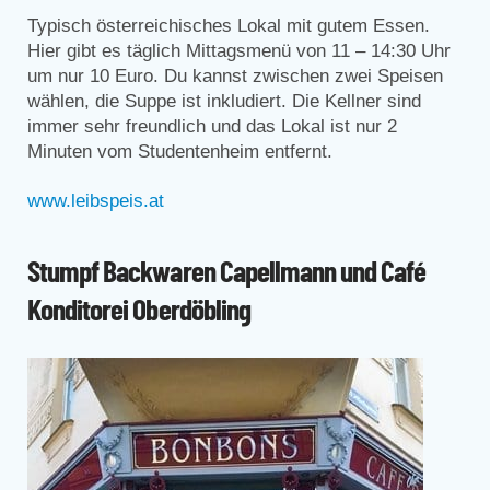
Typisch österreichisches Lokal mit gutem Essen.
Hier gibt es täglich Mittagsmenü von 11 – 14:30 Uhr
um nur 10 Euro. Du kannst zwischen zwei Speisen
wählen, die Suppe ist inkludiert. Die Kellner sind
immer sehr freundlich und das Lokal ist nur 2
Minuten vom Studentenheim entfernt.
www.leibspeis.at
Stumpf Backwaren Capellmann und Café
Konditorei Oberdöbling