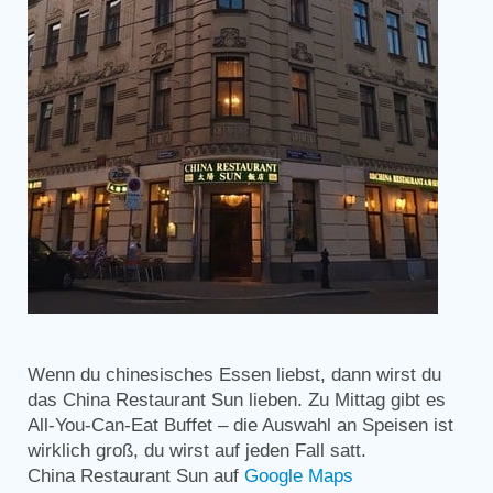
Wenn du chinesisches Essen liebst, dann wirst du
das China Restaurant Sun lieben. Zu Mittag gibt es
All-You-Can-Eat Buffet – die Auswahl an Speisen ist
wirklich groß, du wirst auf jeden Fall satt.
China Restaurant Sun auf
Google Maps