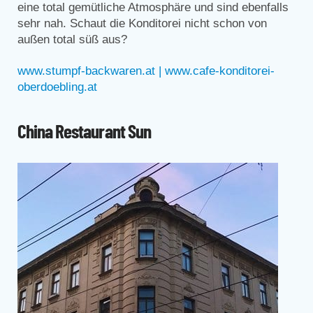
eine total gemütliche Atmosphäre und sind ebenfalls
sehr nah. Schaut die Konditorei nicht schon von
außen total süß aus?
www.stumpf-backwaren.at
| www.cafe-konditorei-
oberdoebling.at
China Restaurant Sun