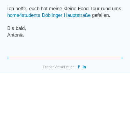
Ich hoffe, euch hat meine kleine Food-Tour rund ums
home4students Döblinger Hauptstraße
gefallen.
Bis bald,
Antonia
Diesen Artikel teilen: