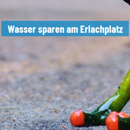
Wasser sparen am Erlachplatz