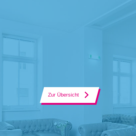
Zur Übersicht