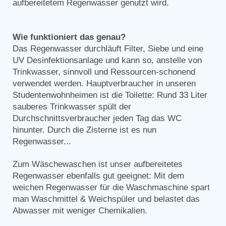
aufbereitetem Regenwasser genutzt wird.
Wie funktioniert das genau?
Das Regenwasser durchläuft Filter, Siebe und eine
UV Desinfektionsanlage und kann so, anstelle von
Trinkwasser, sinnvoll und Ressourcen-schonend
verwendet werden. Hauptverbraucher in unseren
Studentenwohnheimen ist die Toilette: Rund 33 Liter
sauberes Trinkwasser spült der
Durchschnittsverbraucher jeden Tag das WC
hinunter. Durch die Zisterne ist es nun
Regenwasser...
Zum Wäschewaschen ist unser aufbereitetes
Regenwasser ebenfalls gut geeignet: Mit dem
weichen Regenwasser für die Waschmaschine spart
man Waschmittel & Weichspüler und belastet das
Abwasser mit weniger Chemikalien.