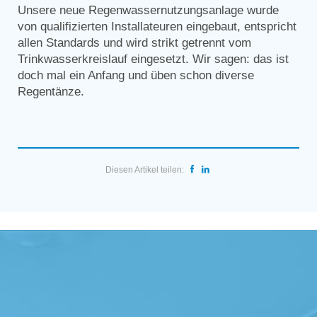
Unsere neue Regenwassernutzungsanlage wurde
von qualifizierten Installateuren eingebaut, entspricht
allen Standards und wird strikt getrennt vom
Trinkwasserkreislauf eingesetzt. Wir sagen: das ist
doch mal ein Anfang und üben schon diverse
Regentänze.
Diesen Artikel teilen: