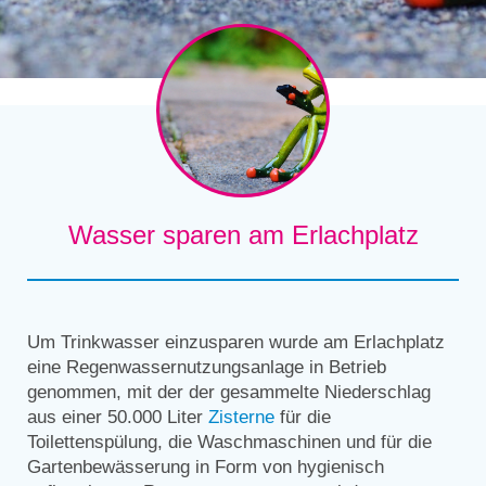
Wasser sparen am Erlachplatz
Um Trinkwasser einzusparen wurde am Erlachplatz
eine Regenwassernutzungsanlage in Betrieb
genommen, mit der der gesammelte Niederschlag
aus einer 50.000 Liter
Zisterne
für die
Toilettenspülung, die Waschmaschinen und für die
Gartenbewässerung in Form von hygienisch