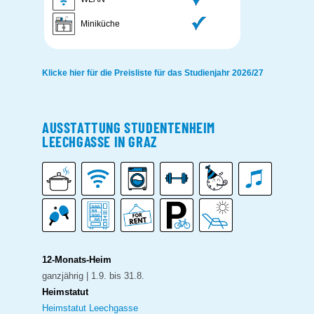
Miniküche
Klicke hier für die Preisliste für das Studienjahr 2026/27
AUSSTATTUNG STUDENTENHEIM
LEECHGASSE IN GRAZ
12-Monats-Heim
ganzjährig | 1.9. bis 31.8.
Heimstatut
Heimstatut Leechgasse