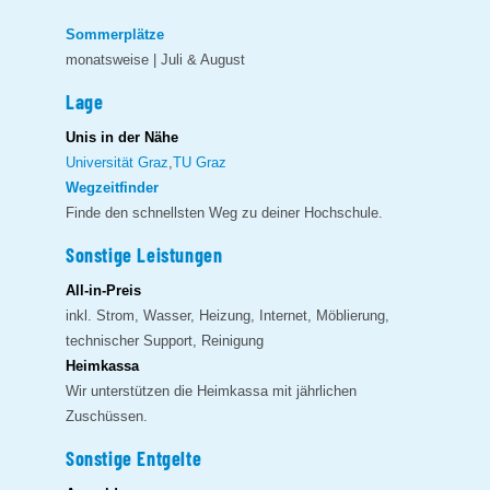
Sommerplätze
monatsweise | Juli & August
Lage
Unis in der Nähe
Universität Graz
,
TU Graz
Wegzeitfinder
Finde den schnellsten Weg zu deiner Hochschule.
Sonstige Leistungen
All-in-Preis
inkl. Strom, Wasser, Heizung, Internet, Möblierung,
technischer Support, Reinigung
Heimkassa
Wir unterstützen die Heimkassa mit jährlichen
Zuschüssen.
Sonstige Entgelte