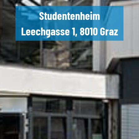
Studentenheim
Leechgasse 1, 8010 Graz