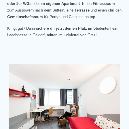
oder 3er-WGs
oder im
eigenen Apartment
. Einen
Fitnessraum
zum Auspowern nach dem Büffeln, eine
Terrasse
und einen chilligen
Gemeinschaftsraum
für Partys und Co gibt’s on top.
Klingt gut? Dann
sichere dir jetzt deinen Platz
im Studentenheim
Leechgasse in Geidorf, mitten im Univiertel von Graz!