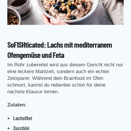
SoFISHticated: Lachs mit mediterranem
Ofengemüse und Feta
Im Rohr zubereitet wird aus diesem Gericht nicht nur
eine leckere Mahlzeit, sondern auch ein echter
Zeitsparer. Während dein Brainfood im Ofen
schmort, kannst du nebenbei schon für deine
nächste Klausur lernen.
Zutaten:
Lachsfilet
Zucchini