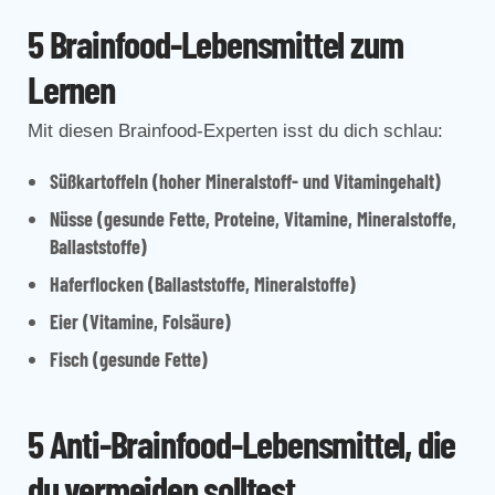
5 Brainfood-Lebensmittel zum
Lernen
Mit diesen Brainfood-Experten isst du dich schlau:
Süßkartoffeln (hoher Mineralstoff- und Vitamingehalt)
Nüsse (gesunde Fette, Proteine, Vitamine, Mineralstoffe,
Ballaststoffe)
Haferflocken (Ballaststoffe, Mineralstoffe)
Eier (Vitamine, Folsäure)
Fisch (gesunde Fette)
5 Anti-Brainfood-Lebensmittel, die
du vermeiden solltest