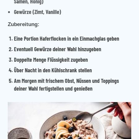
Samen, Honig)
Gewürze (Zimt, Vanille)
Zubereitung:
Eine Portion Haferflocken in ein Einmachglas geben
Eventuell Gewürze deiner Wahl hinzugeben
Doppelte Menge Flüssigkeit zugeben
Über Nacht in den Kühlschrank stellen
Am Morgen mit frischem Obst, Nüssen und Toppings
deiner Wahl fertigstellen und genießen