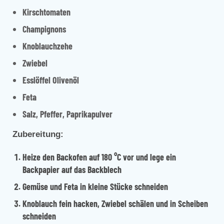
Kirschtomaten
Champignons
Knoblauchzehe
Zwiebel
Esslöffel Olivenöl
Feta
Salz, Pfeffer, Paprikapulver
Zubereitung:
Heize den Backofen auf 180 °C vor und lege ein
Backpapier auf das Backblech
Gemüse und Feta in kleine Stücke schneiden
Knoblauch fein hacken, Zwiebel schälen und in Scheiben
schneiden