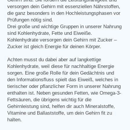
versorgen dein Gehirn mit essenziellen Nährstoffen,
die ganz besonders in den Hochleistungsphasen vor
Prüfungen nötig sind.
Drei große und wichtige Gruppen in unserer Nahrung
sind Kohlenhydrate, Fette und Eiweiße.
Kohlenhydrate versorgen dein Gehirn mit Zucker –
Zucker ist gleich Energie für deinen Körper.
Achten musst du dabei aber auf langkettige
Kohlenhydrate, weil diese für nachhaltige Energie
sorgen. Eine große Rolle für dein Gedächtnis und
den Informationsfluss spielt das Eiweiß, welches in
tierischer oder pflanzlicher Form in unserer Nahrung
enthalten ist. Neben gesunden Fetten, wie Omega-3-
Fettsäuren, die übrigens wichtig für die
Gehirnleistung sind, helfen dir auch Mineralstoffe,
Vitamine und Ballaststoffe, um dein Gehirn fit zu
halten.