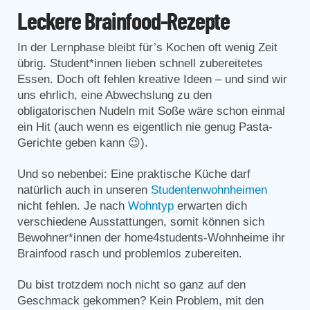
Leckere Brainfood-Rezepte
In der Lernphase bleibt für’s Kochen oft wenig Zeit
übrig. Student*innen lieben schnell zubereitetes
Essen. Doch oft fehlen kreative Ideen – und sind wir
uns ehrlich, eine Abwechslung zu den
obligatorischen Nudeln mit Soße wäre schon einmal
ein Hit (auch wenn es eigentlich nie genug Pasta-
Gerichte geben kann 😉).
Und so nebenbei: Eine praktische Küche darf
natürlich auch in unseren
Studentenwohnheimen
nicht fehlen. Je nach
Wohntyp
erwarten dich
verschiedene Ausstattungen, somit können sich
Bewohner*innen der home4students-Wohnheime ihr
Brainfood rasch und problemlos zubereiten.
Du bist trotzdem noch nicht so ganz auf den
Geschmack gekommen? Kein Problem, mit den