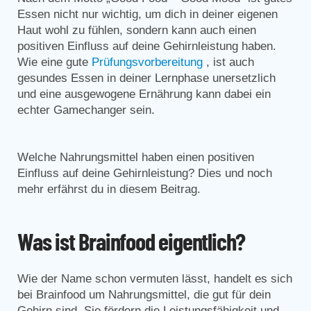
Essen nicht nur wichtig, um dich in deiner eigenen
Haut wohl zu fühlen, sondern kann auch einen
positiven Einfluss auf deine Gehirnleistung haben.
Wie eine gute
Prüfungsvorbereitung
, ist auch
gesundes Essen in deiner Lernphase unersetzlich
und eine ausgewogene Ernährung kann dabei ein
echter Gamechanger sein.
Welche Nahrungsmittel haben einen positiven
Einfluss auf deine Gehirnleistung? Dies und noch
mehr erfährst du in diesem Beitrag.
Was ist Brainfood eigentlich?
Wie der Name schon vermuten lässt, handelt es sich
bei Brainfood um Nahrungsmittel, die gut für dein
Gehirn sind. Sie fördern die Leistungsfähigkeit und