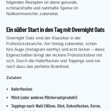
folgenden Rezepten ist deine gesunde,
schmackhafte und nahrhafte Speise im
Nullkommanichts zubereitet.
Ein süßer Start in den Tag mit Overnight Oats
Overnight Oats sind der Klassiker in der
Frühstücksbranche. Am Vortag zubereitet, schön
fürs Auge (Instagram worthy) und echt lecker – diese
Eigenschaften bringt der leckere Frühstücksbrei mit
sich. Durch die Haferflocken und Toppings sind sie
noch dazu das perfekte Brainfood.
Zutaten:
Haferflocken
Milch (oder anderes Milchersatzprodukt)
Toppings nach Wahl (Nüsse, Obst, Kokosflocken, Kerne,