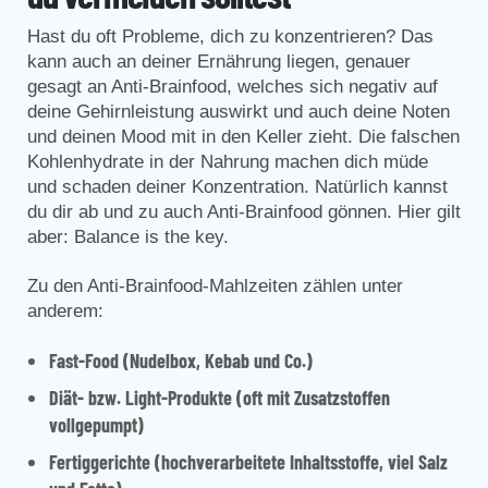
Hast du oft Probleme, dich zu konzentrieren? Das
kann auch an deiner Ernährung liegen, genauer
gesagt an Anti-Brainfood, welches sich negativ auf
deine Gehirnleistung auswirkt und auch deine Noten
und deinen Mood mit in den Keller zieht. Die falschen
Kohlenhydrate in der Nahrung machen dich müde
und schaden deiner Konzentration. Natürlich kannst
du dir ab und zu auch Anti-Brainfood gönnen. Hier gilt
aber: Balance is the key.
Zu den Anti-Brainfood-Mahlzeiten zählen unter
anderem:
Fast-Food (Nudelbox, Kebab und Co.)
Diät- bzw. Light-Produkte (oft mit Zusatzstoffen
vollgepumpt)
Fertiggerichte (hochverarbeitete Inhaltsstoffe, viel Salz