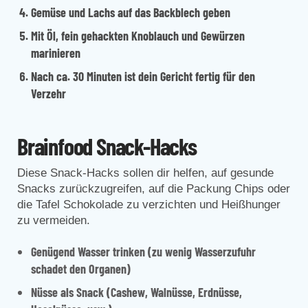
Gemüse und Lachs auf das Backblech geben
Mit Öl, fein gehackten Knoblauch und Gewürzen
marinieren
Nach ca. 30 Minuten ist dein Gericht fertig für den
Verzehr
Brainfood Snack-Hacks
Diese Snack-Hacks sollen dir helfen, auf gesunde
Snacks zurückzugreifen, auf die Packung Chips oder
die Tafel Schokolade zu verzichten und Heißhunger
zu vermeiden.
Genügend Wasser trinken (zu wenig Wasserzufuhr
schadet den Organen)
Nüsse als Snack (Cashew, Walnüsse, Erdnüsse,