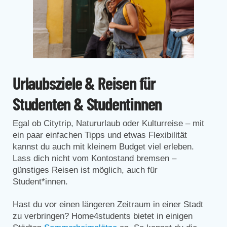
Urlaubsziele & Reisen für
Studenten & Studentinnen
Egal ob Citytrip, Natururlaub oder Kulturreise – mit
ein paar einfachen Tipps und etwas Flexibilität
kannst du auch mit kleinem Budget viel erleben.
Lass dich nicht vom Kontostand bremsen –
günstiges Reisen ist möglich, auch für
Student*innen.
Hast du vor einen längeren Zeitraum in einer Stadt
zu verbringen? Home4students bietet in einigen