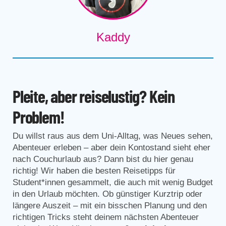
Kaddy
Pleite, aber reiselustig? Kein
Problem!
Du willst raus aus dem Uni-Alltag, was Neues sehen,
Abenteuer erleben – aber dein Kontostand sieht eher
nach Couchurlaub aus? Dann bist du hier genau
richtig! Wir haben die besten Reisetipps für
Student*innen gesammelt, die auch mit wenig Budget
in den Urlaub möchten. Ob günstiger Kurztrip oder
längere Auszeit – mit ein bisschen Planung und den
richtigen Tricks steht deinem nächsten Abenteuer