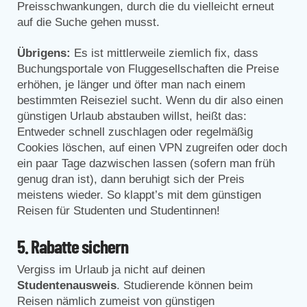
Preisschwankungen, durch die du vielleicht erneut
auf die Suche gehen musst.
Übrigens:
Es ist mittlerweile ziemlich fix, dass
Buchungsportale von Fluggesellschaften die Preise
erhöhen, je länger und öfter man nach einem
bestimmten Reiseziel sucht. Wenn du dir also einen
günstigen Urlaub abstauben willst, heißt das:
Entweder schnell zuschlagen oder regelmäßig
Cookies löschen, auf einen VPN zugreifen oder doch
ein paar Tage dazwischen lassen (sofern man früh
genug dran ist), dann beruhigt sich der Preis
meistens wieder. So klappt’s mit dem günstigen
Reisen für Studenten und Studentinnen!
5.
Rabatte sichern
Vergiss im Urlaub ja nicht auf deinen
Studentenausweis
. Studierende können beim
Reisen nämlich zumeist von günstigen