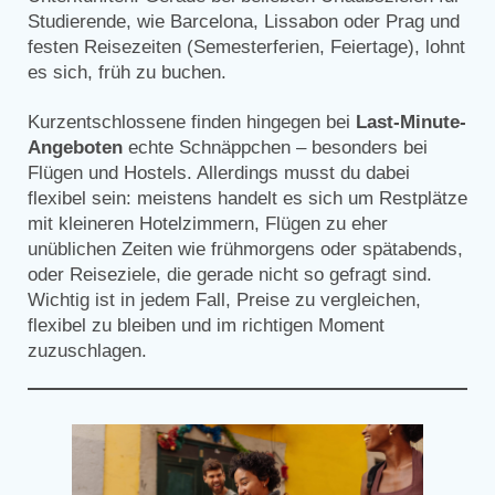
Studierende, wie Barcelona, Lissabon oder Prag und
festen Reisezeiten (Semesterferien, Feiertage), lohnt
es sich, früh zu buchen.
Kurzentschlossene finden hingegen bei
Last-Minute-
Angeboten
echte Schnäppchen – besonders bei
Flügen und Hostels. Allerdings musst du dabei
flexibel sein: meistens handelt es sich um Restplätze
mit kleineren Hotelzimmern, Flügen zu eher
unüblichen Zeiten wie frühmorgens oder spätabends,
oder Reiseziele, die gerade nicht so gefragt sind.
Wichtig ist in jedem Fall, Preise zu vergleichen,
flexibel zu bleiben und im richtigen Moment
zuzuschlagen.