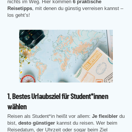
nichts im Weg. Hier kommen
6 praktische
Reisetipps
, mit denen du günstig verreisen kannst –
los geht’s!
1.
Bestes Urlaubsziel für Student*innen
wählen
Reisen als Student*in heißt vor allem:
Je flexibler
du
bist,
desto günstiger
kannst du reisen. Wer beim
Reisedatum, der Uhrzeit oder sogar beim Ziel