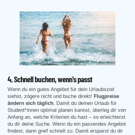
4. Schnell buchen, wenn's passt
Wenn du ein gutes Angebot für dein Urlaubsziel
siehst, zögere nicht und buche direkt!
Flugpreise
ändern sich täglich
. Damit du deinen Urlaub für
Student*innen optimal planen kannst, überleg dir von
Anfang an, welche Kriterien du hast – so erleichterst
du dir deine Suche. Wenn du ein passendes Angebot
findest, dann greif schnell zu. Damit ersparst du dir