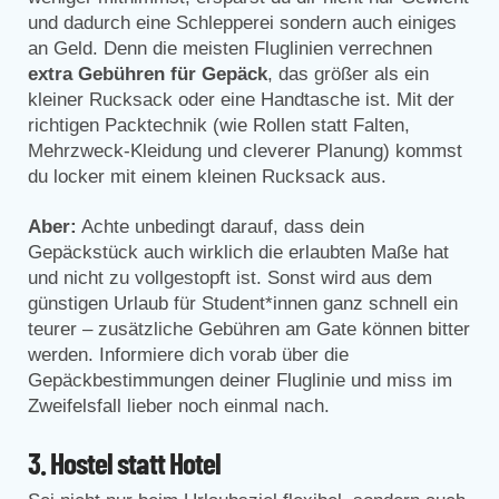
und dadurch eine Schlepperei sondern auch einiges
an Geld. Denn die meisten Fluglinien verrechnen
extra Gebühren für Gepäck
, das größer als ein
kleiner Rucksack oder eine Handtasche ist. Mit der
richtigen Packtechnik (wie Rollen statt Falten,
Mehrzweck-Kleidung und cleverer Planung) kommst
du locker mit einem kleinen Rucksack aus.
Aber:
Achte unbedingt darauf, dass dein
Gepäckstück auch wirklich die erlaubten Maße hat
und nicht zu vollgestopft ist. Sonst wird aus dem
günstigen Urlaub für Student*innen ganz schnell ein
teurer – zusätzliche Gebühren am Gate können bitter
werden. Informiere dich vorab über die
Gepäckbestimmungen deiner Fluglinie und miss im
Zweifelsfall lieber noch einmal nach.
3. Hostel statt Hotel