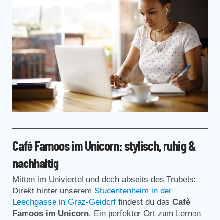
Café Famoos im Unicorn: stylisch, ruhig &
nachhaltig
Mitten im Univiertel und doch abseits des Trubels:
Direkt hinter unserem
Studentenheim in der
Leechgasse in Graz-Geidorf
findest du das
Cafè
Famoos im Unicorn
. Ein perfekter Ort zum Lernen