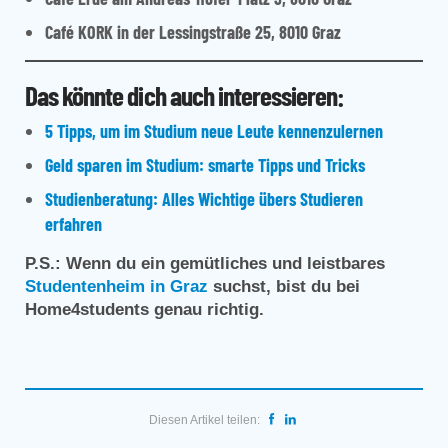
Café KORK
in der Lessingstraße 25, 8010 Graz
Das könnte dich auch interessieren:
5 Tipps, um im Studium neue Leute kennenzulernen
Geld sparen im Studium: smarte Tipps und Tricks
Studienberatung: Alles Wichtige übers Studieren
erfahren
P.S.: Wenn du ein gemütliches und leistbares
Studentenheim in Graz
suchst, bist du bei
Home4students genau richtig.
Diesen Artikel teilen: