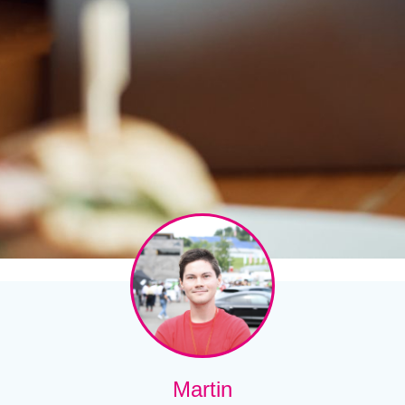
Martin