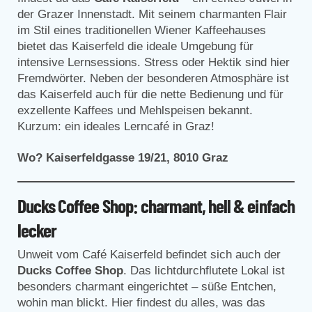
der Grazer Innenstadt. Mit seinem charmanten Flair
im Stil eines traditionellen Wiener Kaffeehauses
bietet das Kaiserfeld die ideale Umgebung für
intensive Lernsessions. Stress oder Hektik sind hier
Fremdwörter. Neben der besonderen Atmosphäre ist
das Kaiserfeld auch für die nette Bedienung und für
exzellente Kaffees und Mehlspeisen bekannt.
Kurzum: ein ideales Lerncafé in Graz!
Wo?
Kaiserfeldgasse 19/21, 8010 Graz
Ducks Coffee Shop: charmant, hell & einfach
lecker
Unweit vom Café Kaiserfeld befindet sich auch der
Ducks Coffee Shop
. Das lichtdurchflutete Lokal ist
besonders charmant eingerichtet – süße Entchen,
wohin man blickt. Hier findest du alles, was das