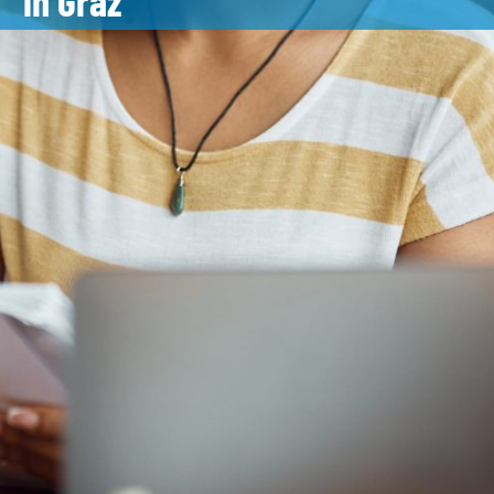
in Graz