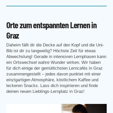
Orte zum entspannten Lernen in
Graz
Daheim fällt dir die Decke auf den Kopf und die Uni-
Bib ist dir zu langweilig? Höchste Zeit für etwas
Abwechslung! Gerade in intensiven Lernphasen kann
ein Ortswechsel wahre Wunder wirken. Wir haben
für dich einige der gemütlichsten Lerncafés in Graz
zusammengestellt – jedes davon punktet mit einer
einzigartigen Atmosphäre, köstlichem Kaffee und
leckeren Snacks. Lass dich inspirieren und finde
deinen neuen Lieblings-Lernplatz in Graz!