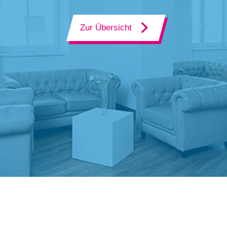
Zur Übersicht