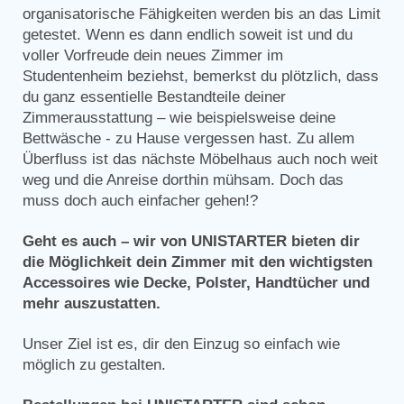
organisatorische Fähigkeiten werden bis an das Limit
getestet. Wenn es dann endlich soweit ist und du
voller Vorfreude dein neues Zimmer im
Studentenheim beziehst, bemerkst du plötzlich, dass
du ganz essentielle Bestandteile deiner
Zimmerausstattung – wie beispielsweise deine
Bettwäsche - zu Hause vergessen hast. Zu allem
Überfluss ist das nächste Möbelhaus auch noch weit
weg und die Anreise dorthin mühsam. Doch das
muss doch auch einfacher gehen!?
Geht es auch – wir von UNISTARTER bieten dir
die Möglichkeit dein Zimmer mit den wichtigsten
Accessoires wie Decke, Polster, Handtücher und
mehr auszustatten.
Unser Ziel ist es, dir den Einzug so einfach wie
möglich zu gestalten.