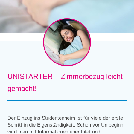
UNISTARTER – Zimmerbezug leicht
gemacht!
Der Einzug ins Studentenheim ist für viele der erste
Schritt in die Eigenständigkeit. Schon vor Unibeginn
wird man mit Informationen überflutet und