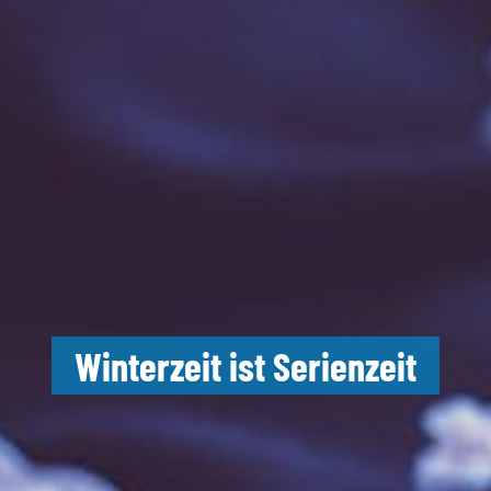
Winterzeit ist Serienzeit