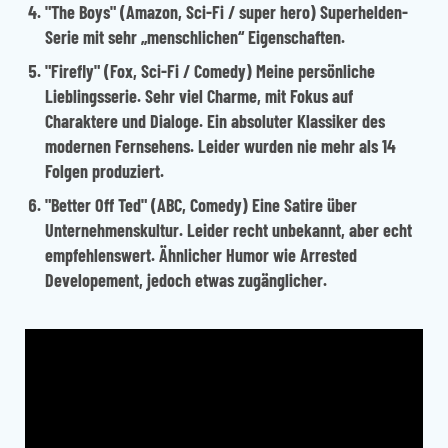
"The Boys"
(Amazon, Sci-Fi / super hero) Superhelden-
Serie mit sehr „menschlichen“ Eigenschaften.
"Firefly"
(Fox, Sci-Fi / Comedy) Meine persönliche
Lieblingsserie. Sehr viel Charme, mit Fokus auf
Charaktere und Dialoge. Ein absoluter Klassiker des
modernen Fernsehens. Leider wurden nie mehr als 14
Folgen produziert.
"Better Off Ted"
(ABC, Comedy) Eine Satire über
Unternehmenskultur. Leider recht unbekannt, aber echt
empfehlenswert. Ähnlicher Humor wie Arrested
Developement, jedoch etwas zugänglicher.