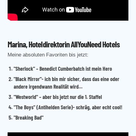
Marina, Hoteldirektorin AllYouNeed Hotels
Meine absoluten Favoriten bis jetzt:
"Sherlock"
– Benedict Cumberbatch ist mein Hero
"Black Mirror"
- ich bin mir sicher, dass das eine oder
andere irgendwann Realität wird…
"Westworld"
– aber bis jetzt nur die 1. Staffel
"The Boys"
(Antihelden Serie)- schräg, aber echt cool!
"Breaking Bad"