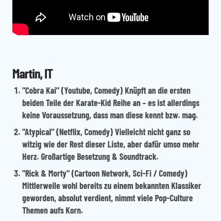
Martin, IT
"Cobra Kai"
(Youtube, Comedy) Knüpft an die ersten
beiden Teile der Karate-Kid Reihe an – es ist allerdings
keine Voraussetzung, dass man diese kennt bzw. mag.
"Atypical"
(Netflix, Comedy) Vielleicht nicht ganz so
witzig wie der Rest dieser Liste, aber dafür umso mehr
Herz. Großartige Besetzung & Soundtrack.
"Rick & Morty"
(Cartoon Network, Sci-Fi / Comedy)
Mittlerweile wohl bereits zu einem bekannten Klassiker
geworden, absolut verdient, nimmt viele Pop-Culture
Themen aufs Korn.