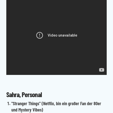
Sahra, Personal
"Stranger Things"
(Netflix, bin ein großer Fan der 80er
und Mystery Vibes)