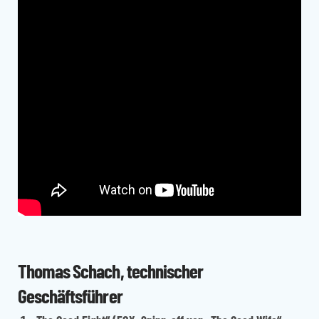
Thomas Schach, technischer
Geschäftsführer