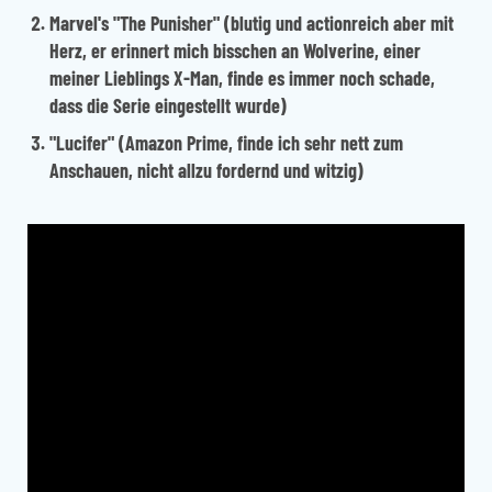
Marvel's
"The Punisher"
(blutig und actionreich aber mit
Herz, er erinnert mich bisschen an Wolverine, einer
meiner Lieblings X-Man, finde es immer noch schade,
dass die Serie eingestellt wurde)
"Lucifer"
(Amazon Prime, finde ich sehr nett zum
Anschauen, nicht allzu fordernd und witzig)