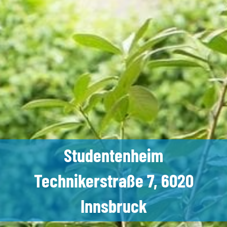
Studentenheim
Technikerstraße 7, 6020
Innsbruck