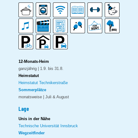
12-Monats-Heim
ganzjährig | 1.9. bis 31.8.
Heimstatut
Heimstatut Technikerstraße
Sommerplätze
monatsweise | Juli & August
Lage
Unis in der Nähe
Technische Universität Innsbruck
Wegzeitfinder