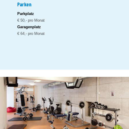
Parken
Parkplatz
€ 50,- pro Monat
Garagenplatz
€ 64,- pro Monat