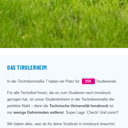
DAS TIROLERHEIM
In der Technikerstraße 7 haben wir Platz für
259
Studierende.
Für alle Techniker*innen, die es zum Studieren nach Innsbruck
gezogen hat, ist unser Studentenheim in der Technikerstraße die
perfekte Wahl – denn die
Technische Universität
Innsbruck
ist
nur
wenige Gehminuten entfernt
. Super Lage: Check! Und sonst?
Wir haben alles, was du für deine Studizeit in Innsbruck brauchst: