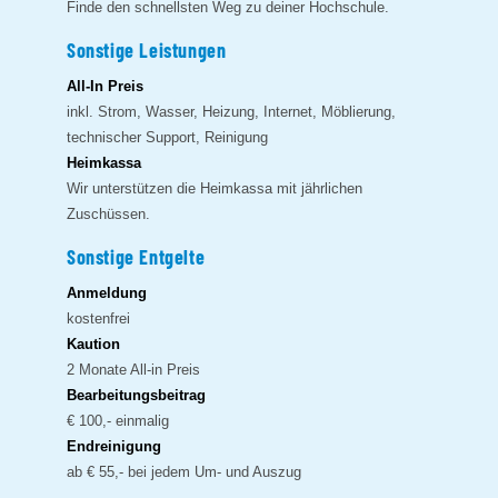
Finde den schnellsten Weg zu deiner Hochschule.
Sonstige Leistungen
All-In Preis
inkl. Strom, Wasser, Heizung, Internet, Möblierung,
technischer Support, Reinigung
Heimkassa
Wir unterstützen die Heimkassa mit jährlichen
Zuschüssen.
Sonstige Entgelte
Anmeldung
kostenfrei
Kaution
2 Monate All-in Preis
Bearbeitungsbeitrag
€ 100,- einmalig
Endreinigung
ab € 55,- bei jedem Um- und Auszug