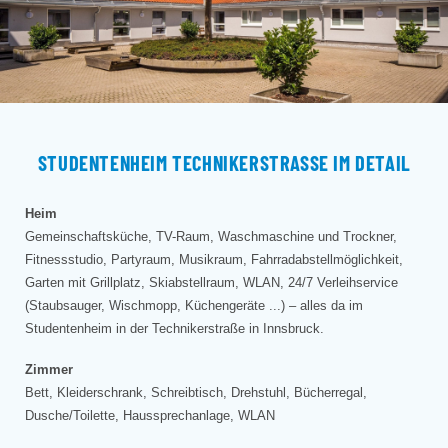
STUDENTENHEIM TECHNIKERSTRASSE IM DETAIL
Heim
Gemeinschaftsküche, TV-Raum, Waschmaschine und Trockner,
Fitnessstudio, Partyraum, Musikraum, Fahrradabstellmöglichkeit,
Garten mit Grillplatz, Skiabstellraum, WLAN, 24/7 Verleihservice
(Staubsauger, Wischmopp, Küchengeräte ...) – alles da im
Studentenheim in der Technikerstraße in Innsbruck.
Zimmer
Bett, Kleiderschrank, Schreibtisch, Drehstuhl, Bücherregal,
Dusche/Toilette, Haussprechanlage, WLAN