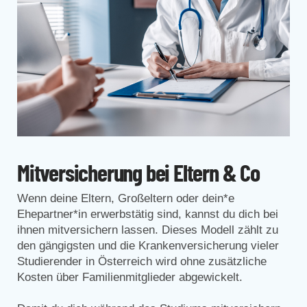
Mitversicherung bei Eltern & Co
Wenn deine Eltern, Großeltern oder dein*e
Ehepartner*in erwerbstätig sind, kannst du dich bei
ihnen mitversichern lassen. Dieses Modell zählt zu
den gängigsten und die Krankenversicherung vieler
Studierender in Österreich wird ohne zusätzliche
Kosten über Familienmitglieder abgewickelt.