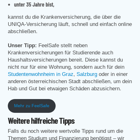
unter 35 Jahre bist,
kannst du die Krankenversicherung, die über die
UNIQA-Versicherung läuft, schnell und einfach online
abschließen.
Unser Tipp:
FeelSafe stellt neben
Krankenversicherungen für Studierende auch
Haushaltsversicherungen bereit. Diese kannst du
nicht nur für eine Wohnung, sondern auch für dein
Studentenwohnheim in Graz
,
Salzburg
oder in einer
anderen österreichischen Stadt abschließen, um dein
Hab und Gut bei etwaigen Schäden abzusichern.
Mehr zu FeelSafe
Weitere hilfreiche Tipps
Falls du noch weitere wertvolle Tipps rund um die
Themen Studium und Finanzierung benötigst – wir