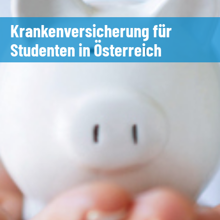
Krankenversicherung für
Studenten in Österreich