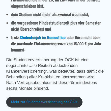
eingeschrieben bist,
dein Studium nicht mehr als zweimal wechselst,
die vorgesehene Mindeststudienzeit plus vier Semester
nicht überschreitest und
trotz
Studentenjob im Homeoffice
oder Büro nicht über
die maximale Einkommensgrenze von 15.000 € pro Jahr
kommst.
Die Studentenversicherung der ÖGK ist eine
sogenannte „alle Risiken abdeckenden
Krankenversicherung“, was bedeutet, dass damit die
Behandlung aller Krankheiten übernommen wird.
Nach Vertragsabschluss ist diese für mindestens
sechs Monate bindend.
Mehr zur Studentenversicherung der ÖGK