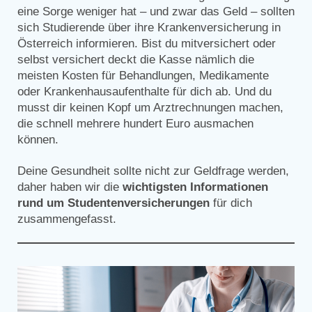
eine Sorge weniger hat – und zwar das Geld – sollten
sich Studierende über ihre Krankenversicherung in
Österreich informieren. Bist du mitversichert oder
selbst versichert deckt die Kasse nämlich die
meisten Kosten für Behandlungen, Medikamente
oder Krankenhausaufenthalte für dich ab. Und du
musst dir keinen Kopf um Arztrechnungen machen,
die schnell mehrere hundert Euro ausmachen
können.
Deine Gesundheit sollte nicht zur Geldfrage werden,
daher haben wir die
wichtigsten Informationen
rund um Studentenversicherungen
für dich
zusammengefasst.