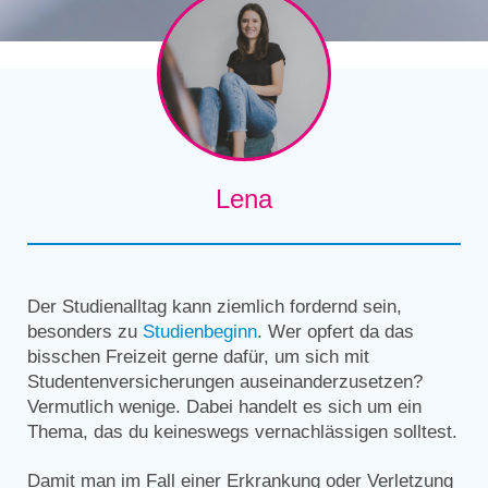
Lena
Der Studienalltag kann ziemlich fordernd sein,
besonders zu
Studienbeginn
. Wer opfert da das
bisschen Freizeit gerne dafür, um sich mit
Studentenversicherungen auseinanderzusetzen?
Vermutlich wenige. Dabei handelt es sich um ein
Thema, das du keineswegs vernachlässigen solltest.
Damit man im Fall einer Erkrankung oder Verletzung