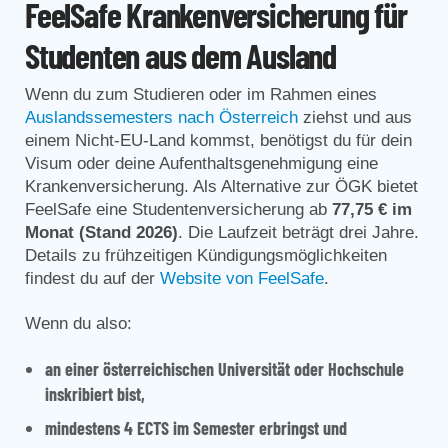
FeelSafe Krankenversicherung für
Studenten aus dem Ausland
Wenn du zum Studieren oder im Rahmen eines
Auslandssemesters nach Österreich
ziehst und aus
einem Nicht-EU-Land kommst, benötigst du für dein
Visum oder deine Aufenthaltsgenehmigung eine
Krankenversicherung. Als Alternative zur ÖGK bietet
FeelSafe eine Studentenversicherung ab
77,75 € im
Monat (Stand 2026)
. Die Laufzeit beträgt drei Jahre.
Details zu frühzeitigen Kündigungsmöglichkeiten
findest du auf der
Website von FeelSafe
.
Wenn du also:
an einer österreichischen Universität oder Hochschule
inskribiert bist,
mindestens 4 ECTS im Semester erbringst und