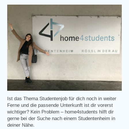
Ist das Thema Studentenjob für dich noch in weiter
Ferne und die passende Unterkunft ist dir vorerst
wichtiger? Kein Problem – home4students hilft dir
gerne bei der Suche nach einem Studentenheim in
deiner Nähe.