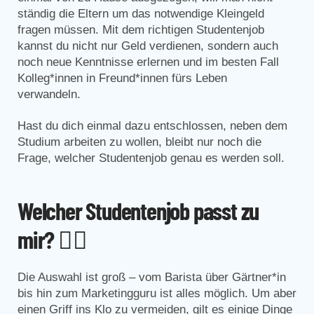
ständig die Eltern um das notwendige Kleingeld
fragen müssen. Mit dem richtigen Studentenjob
kannst du nicht nur Geld verdienen, sondern auch
noch neue Kenntnisse erlernen und im besten Fall
Kolleg*innen in Freund*innen fürs Leben
verwandeln.
Hast du dich einmal dazu entschlossen, neben dem
Studium arbeiten zu wollen, bleibt nur noch die
Frage, welcher Studentenjob genau es werden soll.
Welcher Studentenjob passt zu
mir?
🤷‍♂️
Die Auswahl ist groß – vom Barista über Gärtner*in
bis hin zum Marketingguru ist alles möglich. Um aber
einen Griff ins Klo zu vermeiden, gilt es einige Dinge