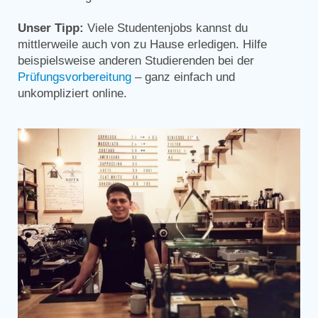
Unser Tipp:
Viele Studentenjobs kannst du
mittlerweile auch von zu Hause erledigen. Hilfe
beispielsweise anderen Studierenden bei der
Prüfungsvorbereitung
– ganz einfach und
unkompliziert online.