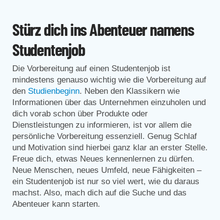
Stürz dich ins Abenteuer namens
Studentenjob
Die Vorbereitung auf einen Studentenjob ist
mindestens genauso wichtig wie die Vorbereitung auf
den
Studienbeginn
. Neben den Klassikern wie
Informationen über das Unternehmen einzuholen und
dich vorab schon über Produkte oder
Dienstleistungen zu informieren, ist vor allem die
persönliche Vorbereitung essenziell. Genug Schlaf
und Motivation sind hierbei ganz klar an erster Stelle.
Freue dich, etwas Neues kennenlernen zu dürfen.
Neue Menschen, neues Umfeld, neue Fähigkeiten –
ein Studentenjob ist nur so viel wert, wie du daraus
machst. Also, mach dich auf die Suche und das
Abenteuer kann starten.