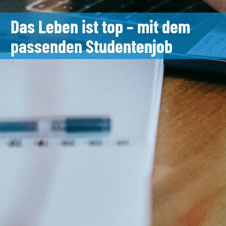
Das Leben ist top – mit dem
passenden Studentenjob