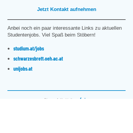
Jetzt Kontakt aufnehmen
Anbei noch ein paar interessante Links zu aktuellen
Studentenjobs. Viel Spaß beim Stöbern!
studium.at/jobs
schwarzesbrett.oeh.ac.at
unijobs.at
Diesen Artikel teilen: