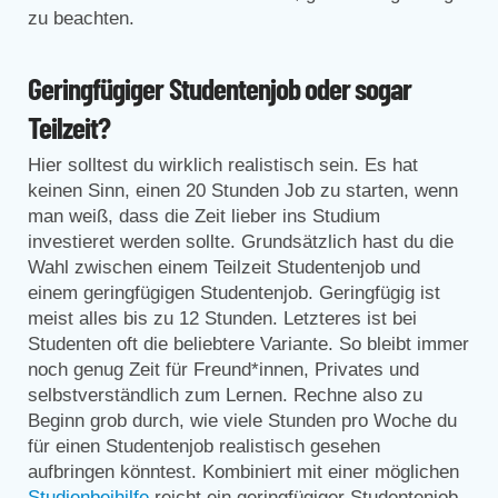
zu beachten.
Geringfügiger Studentenjob oder sogar
Teilzeit?
Hier solltest du wirklich realistisch sein. Es hat
keinen Sinn, einen 20 Stunden Job zu starten, wenn
man weiß, dass die Zeit lieber ins Studium
investieret werden sollte. Grundsätzlich hast du die
Wahl zwischen einem Teilzeit Studentenjob und
einem geringfügigen Studentenjob. Geringfügig ist
meist alles bis zu 12 Stunden. Letzteres ist bei
Studenten oft die beliebtere Variante. So bleibt immer
noch genug Zeit für Freund*innen, Privates und
selbstverständlich zum Lernen. Rechne also zu
Beginn grob durch, wie viele Stunden pro Woche du
für einen Studentenjob realistisch gesehen
aufbringen könntest. Kombiniert mit einer möglichen
Studienbeihilfe
reicht ein geringfügiger Studentenjob