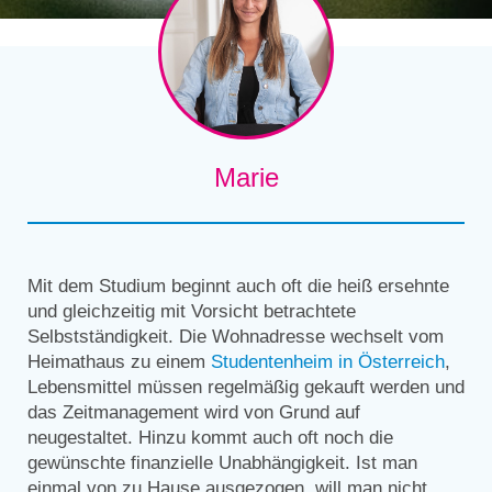
Marie
Mit dem Studium beginnt auch oft die heiß ersehnte
und gleichzeitig mit Vorsicht betrachtete
Selbstständigkeit. Die Wohnadresse wechselt vom
Heimathaus zu einem
Studentenheim in Österreich
,
Lebensmittel müssen regelmäßig gekauft werden und
das Zeitmanagement wird von Grund auf
neugestaltet. Hinzu kommt auch oft noch die
gewünschte finanzielle Unabhängigkeit. Ist man
einmal von zu Hause ausgezogen, will man nicht