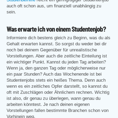
auch oft schon aus, um finanziell unabhängig zu
sein.
Was erwarte ich von einem Studentenjob?
Informiere dich bestens gleich zu Beginn, was du als
Gehalt erwarten kannst. So sorgst du weder bei dir
noch bei deinem Gegenüber für unrealistische
Vorstellungen. Aber auch die zeitliche Einteilung ist
ein wichtiger Punkt. Kannst du jeden Tag arbeiten?
Wenn ja, den ganzen Tag oder möglicherweise nur
ein paar Stunden? Auch das Wochenende ist bei
Studentenjobs stets ein heißes Thema. Denn auch
wenn es ein zeitliches Opfer darstellt, so kannst du
oft mit Zuschlägen oder Ähnlichem rechnen. Wichtig
ist also, dir genau zu überlegen, wann genau du
arbeiten könntest. Je nach deinen eigenen
Vorstellungen fallen bestimmte Branchen schon von
Vorhinein weg.