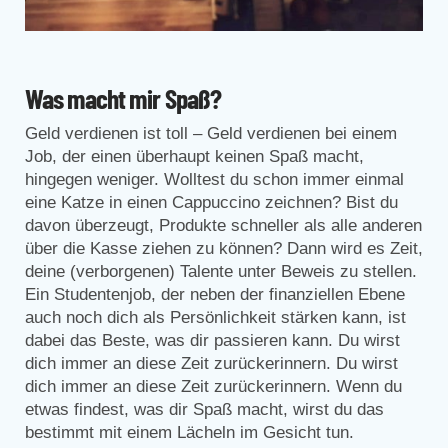
Was macht mir Spaß?
Geld verdienen ist toll – Geld verdienen bei einem
Job, der einen überhaupt keinen Spaß macht,
hingegen weniger. Wolltest du schon immer einmal
eine Katze in einen Cappuccino zeichnen? Bist du
davon überzeugt, Produkte schneller als alle anderen
über die Kasse ziehen zu können? Dann wird es Zeit,
deine (verborgenen) Talente unter Beweis zu stellen.
Ein Studentenjob, der neben der finanziellen Ebene
auch noch dich als Persönlichkeit stärken kann, ist
dabei das Beste, was dir passieren kann. Du wirst
dich immer an diese Zeit zurückerinnern. Du wirst
dich immer an diese Zeit zurückerinnern. Wenn du
etwas findest, was dir Spaß macht, wirst du das
bestimmt mit einem Lächeln im Gesicht tun.